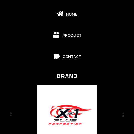
HOME
PRODUCT
CONTACT
BRAND