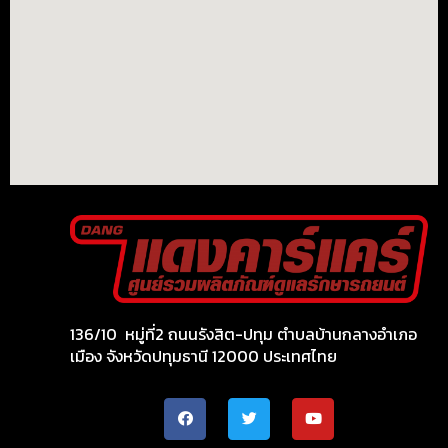
136/10 หมู่ที่2 ถนนรังสิต-ปทุม ตำบลบ้านกลางอำเภอ
เมือง จังหวัดปทุมธานี 12000 ประเทศไทย