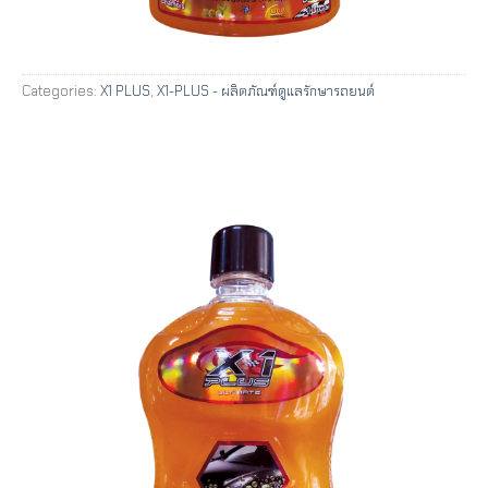
Categories:
X1 PLUS
,
X1-PLUS - ผลิตภัณฑ์ดูแลรักษารถยนต์