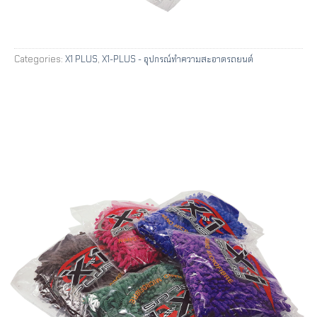
Categories:
X1 PLUS
,
X1-PLUS - อุปกรณ์ทำความสะอาดรถยนต์