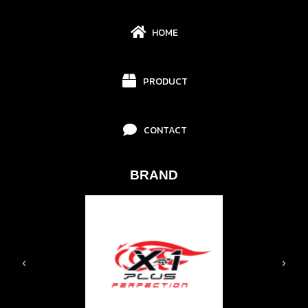
HOME
PRODUCT
CONTACT
BRAND