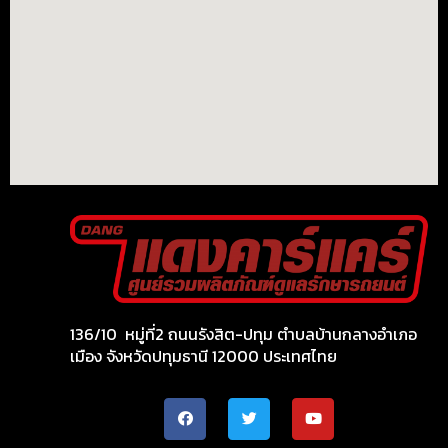
136/10 หมู่ที่2 ถนนรังสิต-ปทุม ตำบลบ้านกลางอำเภอ
เมือง จังหวัดปทุมธานี 12000 ประเทศไทย