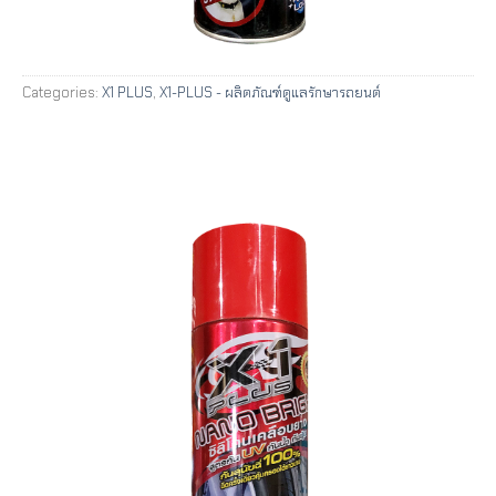
Categories:
X1 PLUS
,
X1-PLUS - ผลิตภัณฑ์ดูแลรักษารถยนต์