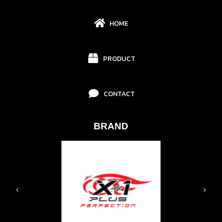
HOME
PRODUCT
CONTACT
BRAND