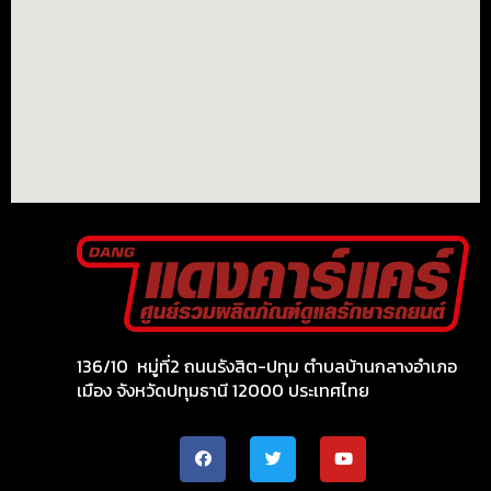
136/10 หมู่ที่2 ถนนรังสิต-ปทุม ตำบลบ้านกลางอำเภอ
เมือง จังหวัดปทุมธานี 12000 ประเทศไทย