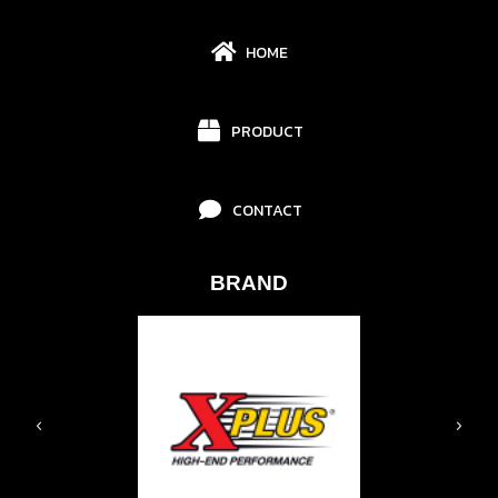
HOME
PRODUCT
CONTACT
BRAND