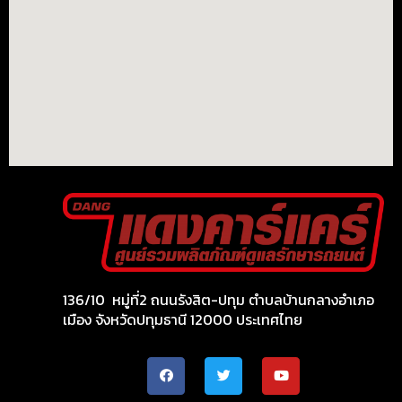
136/10 หมู่ที่2 ถนนรังสิต-ปทุม ตำบลบ้านกลางอำเภอ
เมือง จังหวัดปทุมธานี 12000 ประเทศไทย