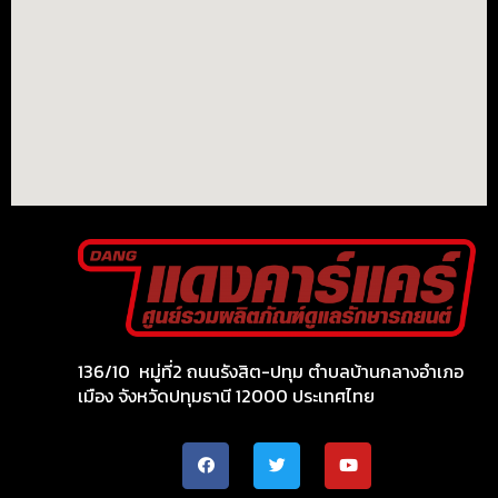
136/10 หมู่ที่2 ถนนรังสิต-ปทุม ตำบลบ้านกลางอำเภอ
เมือง จังหวัดปทุมธานี 12000 ประเทศไทย