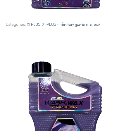
Categories:
X1 PLUS
,
X1-PLUS - ผลิตภัณฑ์ดูแลรักษารถยนต์