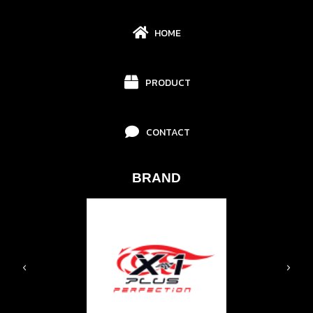
HOME
PRODUCT
CONTACT
BRAND