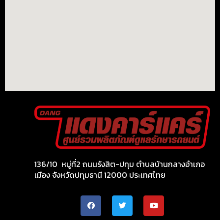
136/10 หมู่ที่2 ถนนรังสิต-ปทุม ตำบลบ้านกลางอำเภอ
เมือง จังหวัดปทุมธานี 12000 ประเทศไทย