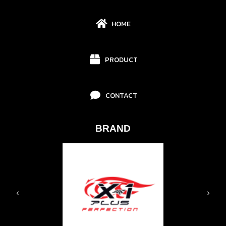
HOME
PRODUCT
CONTACT
BRAND