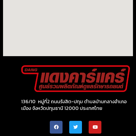
136/10 หมู่ที่2 ถนนรังสิต-ปทุม ตำบลบ้านกลางอำเภอ
เมือง จังหวัดปทุมธานี 12000 ประเทศไทย