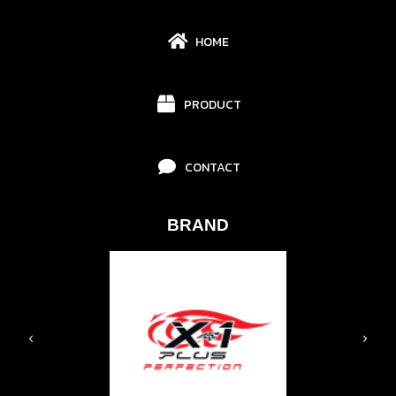
HOME
PRODUCT
CONTACT
BRAND