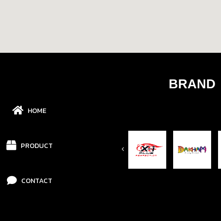
BRAND
HOME
PRODUCT
CONTACT