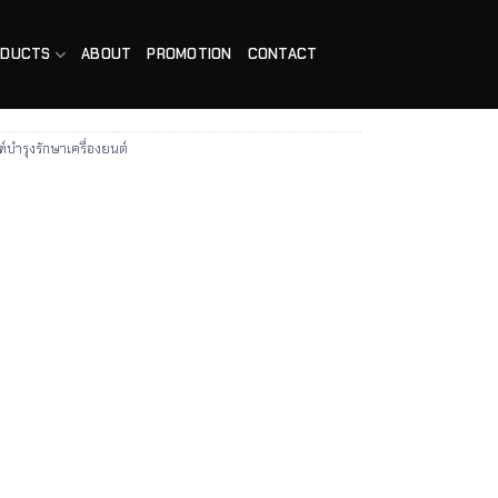
ODUCTS
ABOUT
PROMOTION
CONTACT
์บำรุงรักษาเครื่องยนต์