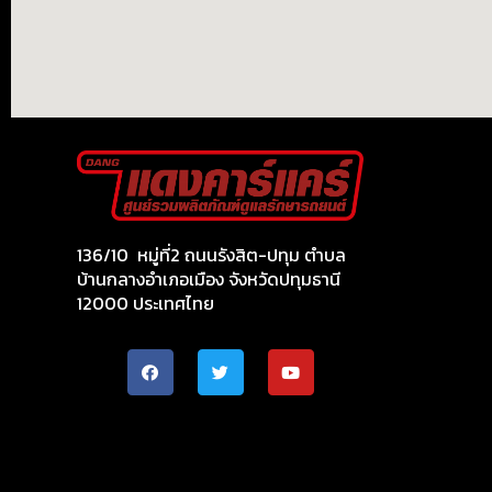
136/10 หมู่ที่2 ถนนรังสิต-ปทุม ตำบล
บ้านกลางอำเภอเมือง จังหวัดปทุมธานี
12000 ประเทศไทย