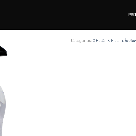
PR
Categories:
X PLUS
,
X-Plus - ผลิตภัณฑ