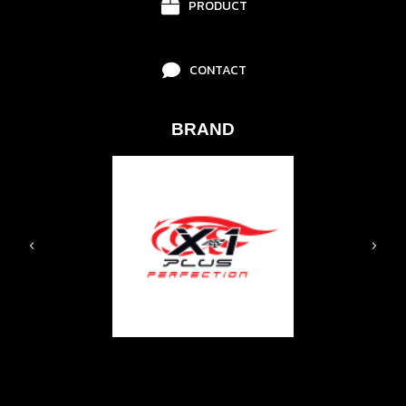
PRODUCT
CONTACT
BRAND