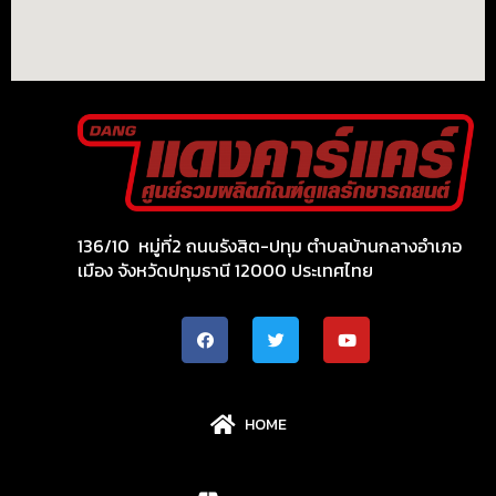
136/10 หมู่ที่2 ถนนรังสิต-ปทุม ตำบลบ้านกลางอำเภอ
เมือง จังหวัดปทุมธานี 12000 ประเทศไทย
HOME